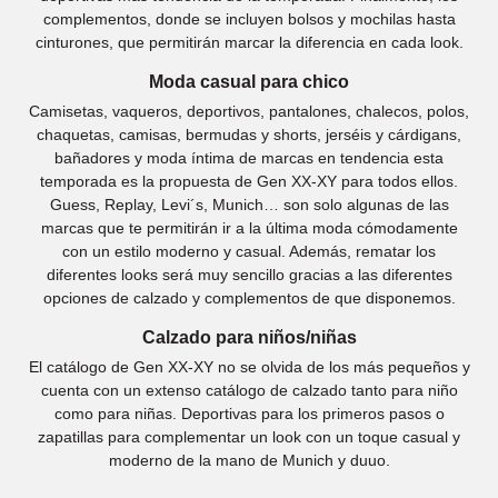
complementos, donde se incluyen bolsos y mochilas hasta
cinturones, que permitirán marcar la diferencia en cada look.
Moda casual para chico
Camisetas, vaqueros, deportivos, pantalones, chalecos, polos,
chaquetas, camisas, bermudas y shorts, jerséis y cárdigans,
bañadores y moda íntima de marcas en tendencia esta
temporada es la propuesta de Gen XX-XY para todos ellos.
Guess, Replay, Levi´s, Munich… son solo algunas de las
marcas que te permitirán ir a la última moda cómodamente
con un estilo moderno y casual. Además, rematar los
diferentes looks será muy sencillo gracias a las diferentes
opciones de calzado y complementos de que disponemos.
Calzado para niños/niñas
El catálogo de Gen XX-XY no se olvida de los más pequeños y
cuenta con un extenso catálogo de calzado tanto para niño
como para niñas. Deportivas para los primeros pasos o
zapatillas para complementar un look con un toque casual y
moderno de la mano de Munich y duuo.