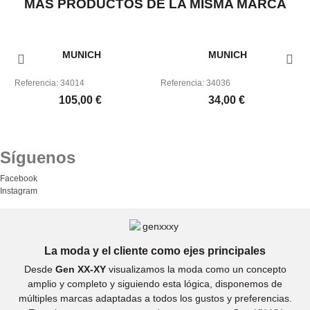
MÁS PRODUCTOS DE LA MISMA MARCA
MUNICH
MUNICH
Referencia: 34014
Referencia: 34036
105,00 €
34,00 €
Síguenos
Facebook
Instagram
La moda y el cliente como ejes principales
Desde
Gen XX-XY
visualizamos la moda como un concepto
amplio y completo y siguiendo esta lógica, disponemos de
múltiples marcas adaptadas a todos los gustos y preferencias.