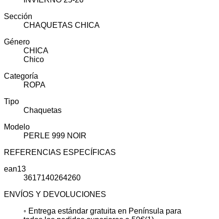
Sección
CHAQUETAS CHICA
Género
CHICA
Chico
Categoría
ROPA
Tipo
Chaquetas
Modelo
PERLE 999 NOIR
REFERENCIAS ESPECÍFICAS
ean13
3617140264260
ENVÍOS Y DEVOLUCIONES
◦ Entrega estándar gratuita en Península para