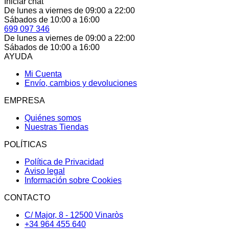
Iniciar chat
De lunes a viernes de 09:00 a 22:00
Sábados de 10:00 a 16:00
699 097 346
De lunes a viernes de 09:00 a 22:00
Sábados de 10:00 a 16:00
AYUDA
Mi Cuenta
Envío, cambios y devoluciones
EMPRESA
Quiénes somos
Nuestras Tiendas
POLÍTICAS
Política de Privacidad
Aviso legal
Información sobre Cookies
CONTACTO
C/ Major, 8 - 12500 Vinaròs
+34 964 455 640