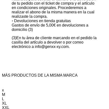
de tu pedido con el ticket de compra y el artículo
en condiciones originales. Procederemos a
realizar el abono de la misma manera en la cual
realizaste la compra.
◦ Devoluciones en tienda gratuitas
Gastos de envío de 5,00€ en devoluciones a
domicilio (3)
(3)En tu área de cliente marcando en el pedido la
casilla del artículo a devolver o por correo
electrónico a info@genxx-xy.com.
MÁS PRODUCTOS DE LA MISMA MARCA
x
M
L
XL
XXL